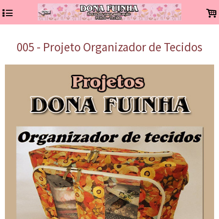
4
.
005 - Projeto Organizador de Tecidos