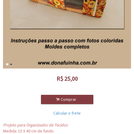
R$
25,00
.
Comprar
Calcular o frete
Projeto para Organizador de Tecidos
Medida: 15 X 40 cm de fundo