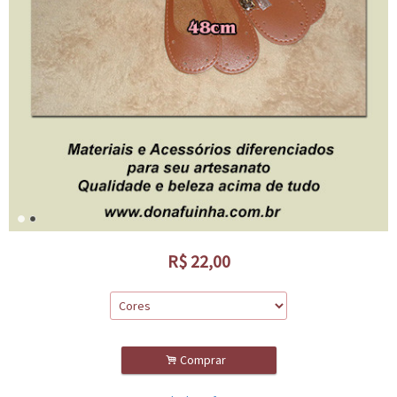
R$
22,00
.
Comprar