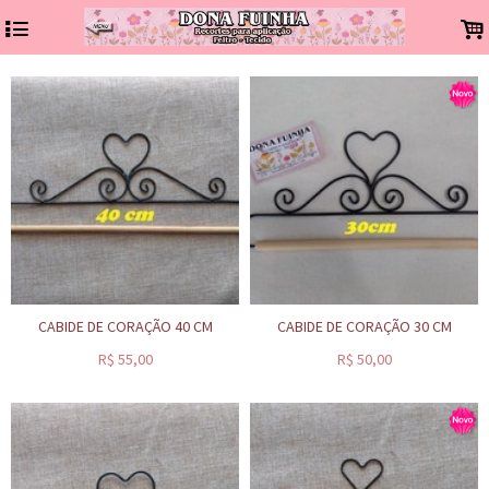
4
.
CABIDE DE CORAÇÃO 40 CM
CABIDE DE CORAÇÃO 30 CM
R$
55,00
R$
50,00