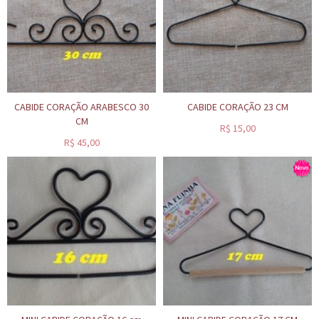
CABIDE CORAÇÃO ARABESCO 30
CABIDE CORAÇÃO 23 CM
CM
R$
15,00
R$
45,00