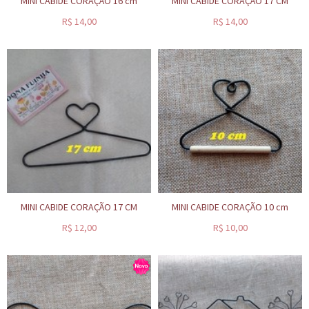
MINI CABIDE CORAÇÃO 16 cm
MINI CABIDE CORAÇÃO 17 CM
R$
14,00
R$
14,00
MINI CABIDE CORAÇÃO 17 CM
MINI CABIDE CORAÇÃO 10 cm
R$
12,00
R$
10,00