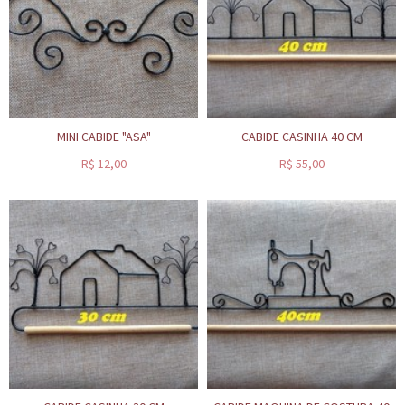
MINI CABIDE "ASA"
CABIDE CASINHA 40 CM
R$
12,00
R$
55,00