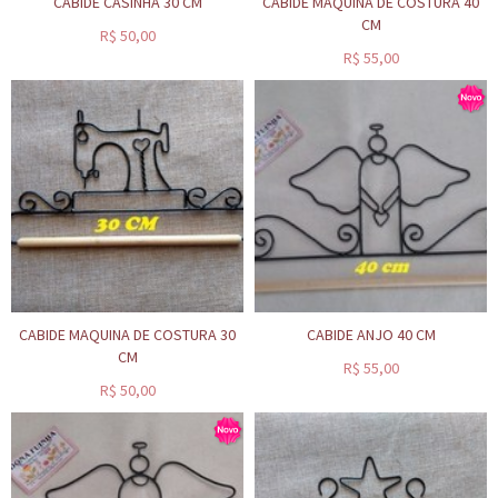
CABIDE CASINHA 30 CM
CABIDE MAQUINA DE COSTURA 40
CM
R$
50,00
R$
55,00
CABIDE MAQUINA DE COSTURA 30
CABIDE ANJO 40 CM
CM
R$
55,00
R$
50,00